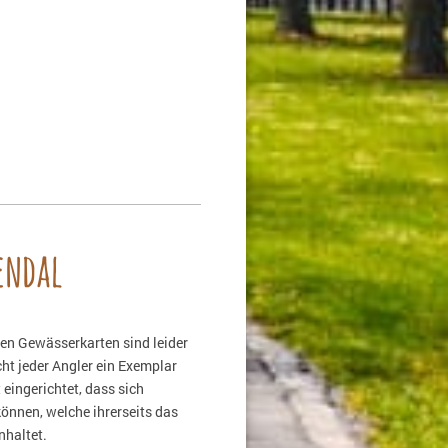
endal
en Gewässerkarten sind leider
ht jeder Angler ein Exemplar
 eingerichtet, dass sich
önnen, welche ihrerseits das
nhaltet.