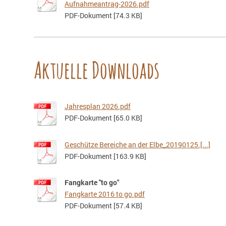
Aufnahmeantrag-2026.pdf
PDF-Dokument [74.3 KB]
Aktuelle Downloads
Jahresplan 2026.pdf
PDF-Dokument [65.0 KB]
Geschütze Bereiche an der Elbe_20190125.[...]
PDF-Dokument [163.9 KB]
Fangkarte "to go"
Fangkarte 2016 to go.pdf
PDF-Dokument [57.4 KB]