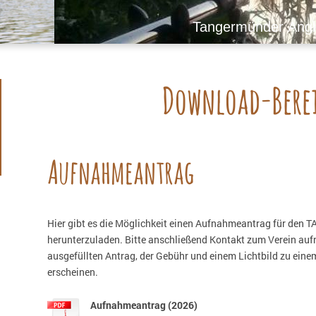
Tangermünder Angle
Download-Bere
Aufnahmeantrag
Hier gibt es die Möglichkeit einen Aufnahmeantrag für den TA
herunterzuladen. Bitte anschließend Kontakt zum Verein au
ausgefüllten Antrag, der Gebühr und einem Lichtbild zu ei
erscheinen.
Aufnahmeantrag (2026)