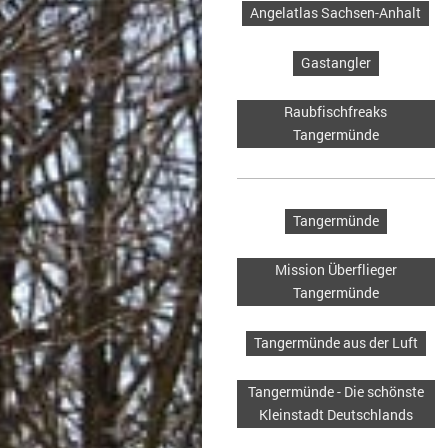
Angelatlas Sachsen-Anhalt
Gastangler
Raubfischfreaks
Tangermünde
Tangermünde
Mission Überflieger
Tangermünde
Tangermünde aus der Luft
Tangermünde - Die schönste
Kleinstadt Deutschlands