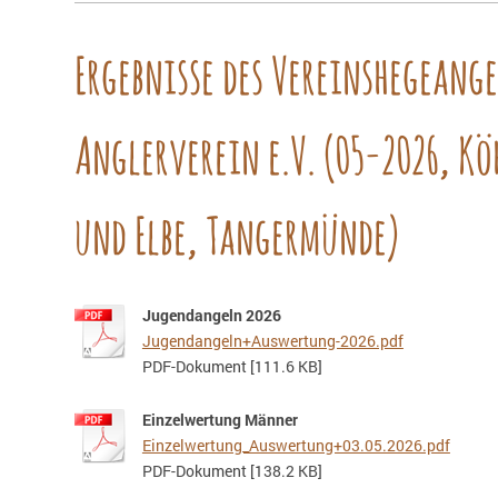
Ergebnisse des Vereinshegeange
Anglerverein e.V. (05-2026, Kö
und Elbe, Tangermünde)
Jugendangeln 2026
Jugendangeln+Auswertung-2026.pdf
PDF-Dokument [111.6 KB]
Einzelwertung Männer
Einzelwertung_Auswertung+03.05.2026.pdf
PDF-Dokument [138.2 KB]